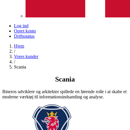
Log ind
Opret konto
Driftsstatus
Hjem
/
Vores kunder
/
Scania
Scania
Bineros udviklere og arkitekter spillede en førende rolle i at skabe et
moderne værktøj til informationsindsamling og analyse.