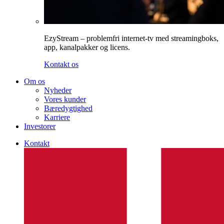
EzyStream – problemfri internet-tv med streamingboks,
app, kanalpakker og licens.
Kontakt os
Om os
Nyheder
Vores kunder
Bæredygtighed
Karriere
Investorer
Kontakt