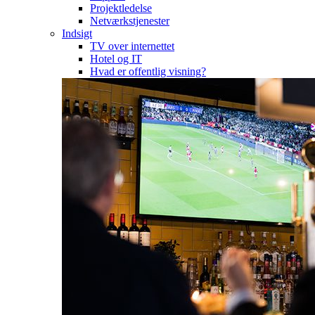
Projektledelse
Netværkstjenester
Indsigt
TV over internettet
Hotel og IT
Hvad er offentlig visning?