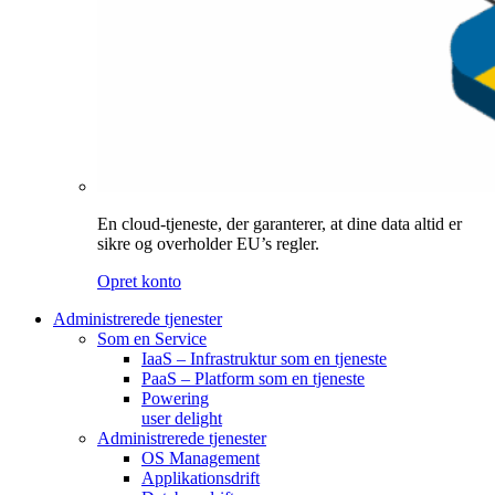
En cloud-tjeneste, der garanterer, at dine data altid er
sikre og overholder EU’s regler.
Opret konto
Administrerede tjenester
Som en Service
IaaS – Infrastruktur som en tjeneste
PaaS – Platform som en tjeneste
Powering
user delight
Administrerede tjenester
OS Management
Applikationsdrift