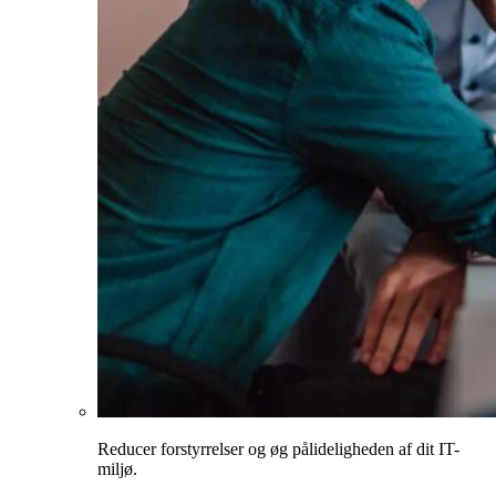
Reducer forstyrrelser og øg pålideligheden af dit IT-
miljø.