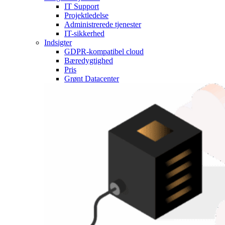
IT Support
Projektledelse
Administrerede tjenester
IT-sikkerhed
Indsigter
GDPR-kompatibel cloud
Bæredygtighed
Pris
Grønt Datacenter