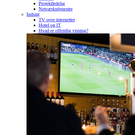
Projektledelse
Netværkstjenester
Indsigt
TV over internettet
Hotel og IT
Hvad er offentlig visning?