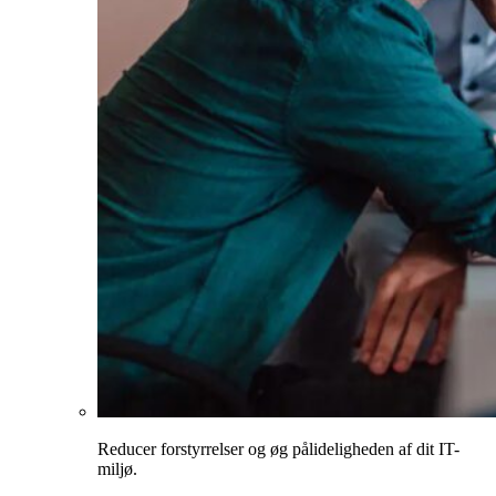
Reducer forstyrrelser og øg pålideligheden af dit IT-
miljø.