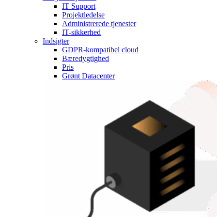
IT Support
Projektledelse
Administrerede tjenester
IT-sikkerhed
Indsigter
GDPR-kompatibel cloud
Bæredygtighed
Pris
Grønt Datacenter