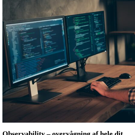
Observability – overvågning af hele dit