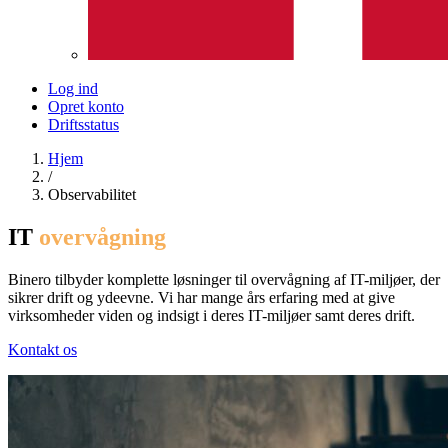
Log ind
Opret konto
Driftsstatus
Hjem
/
Observabilitet
IT
overvågning
Binero tilbyder komplette løsninger til overvågning af IT-miljøer, der
sikrer drift og ydeevne. Vi har mange års erfaring med at give
virksomheder viden og indsigt i deres IT-miljøer samt deres drift.
Kontakt os