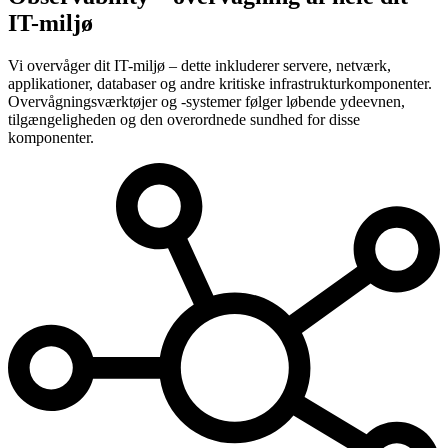
IT-miljø
Vi overvåger dit IT-miljø – dette inkluderer servere, netværk,
applikationer, databaser og andre kritiske infrastrukturkomponenter.
Overvågningsværktøjer og -systemer følger løbende ydeevnen,
tilgængeligheden og den overordnede sundhed for disse
komponenter.