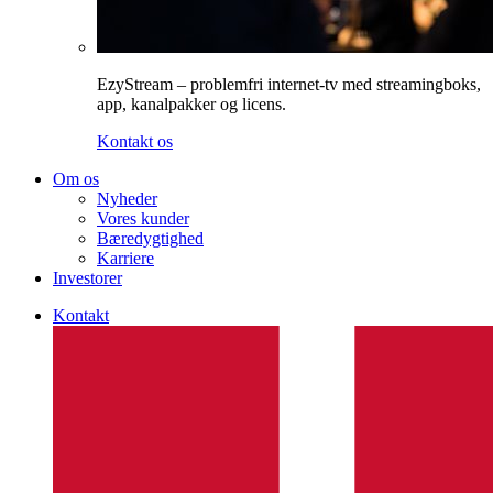
EzyStream – problemfri internet-tv med streamingboks,
app, kanalpakker og licens.
Kontakt os
Om os
Nyheder
Vores kunder
Bæredygtighed
Karriere
Investorer
Kontakt