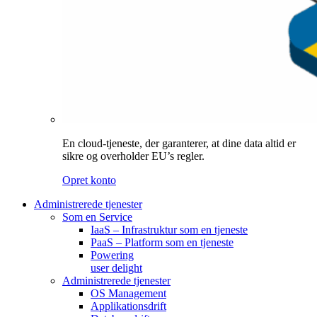
En cloud-tjeneste, der garanterer, at dine data altid er
sikre og overholder EU’s regler.
Opret konto
Administrerede tjenester
Som en Service
IaaS – Infrastruktur som en tjeneste
PaaS – Platform som en tjeneste
Powering
user delight
Administrerede tjenester
OS Management
Applikationsdrift