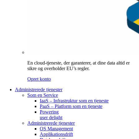
En cloud-tjeneste, der garanterer, at dine data altid er
sikre og overholder EU’s regler.
Opret konto
Administrerede tjenester
Som en Service
IaaS – Infrastruktur som en tjeneste
PaaS – Platform som en tjeneste
Powering
user delight
Administrerede tjenester
OS Management
Applikationsdrift