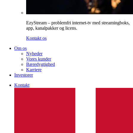
EzyStream – problemfri internet-tv med streamingboks,
app, kanalpakker og licens.
Kontakt os
Om os
Nyheder
Vores kunder
Bæredygtighed
Karriere
Investorer
Kontakt