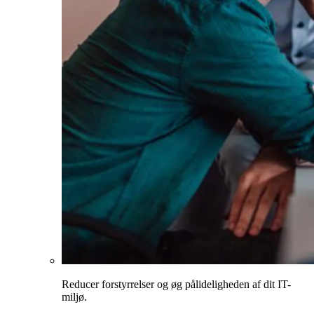
Reducer forstyrrelser og øg pålideligheden af dit IT-
miljø.