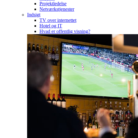
Projektledelse
Netværkstjenester
Indsigt
TV over internettet
Hotel og IT
Hvad er offentlig visning?