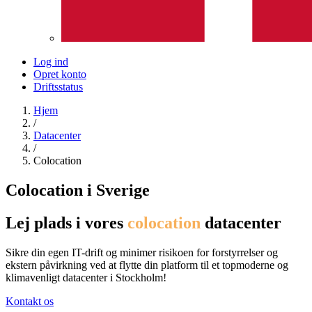
Log ind
Opret konto
Driftsstatus
Hjem
/
Datacenter
/
Colocation
Colocation i Sverige
Lej plads i vores
colocation
datacenter
Sikre din egen IT-drift og minimer risikoen for forstyrrelser og
ekstern påvirkning ved at flytte din platform til et topmoderne og
klimavenligt datacenter i Stockholm!
Kontakt os