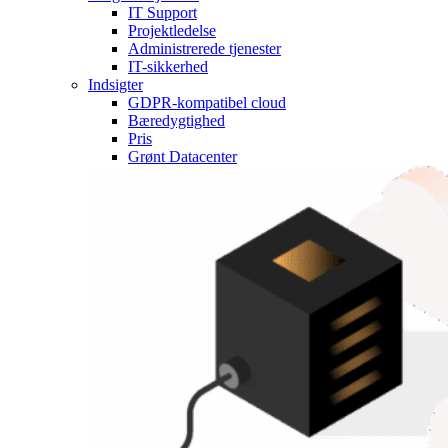
IT Support
Projektledelse
Administrerede tjenester
IT-sikkerhed
Indsigter
GDPR-kompatibel cloud
Bæredygtighed
Pris
Grønt Datacenter