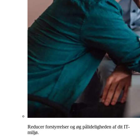
Reducer forstyrrelser og øg pålideligheden af dit IT-
miljø.