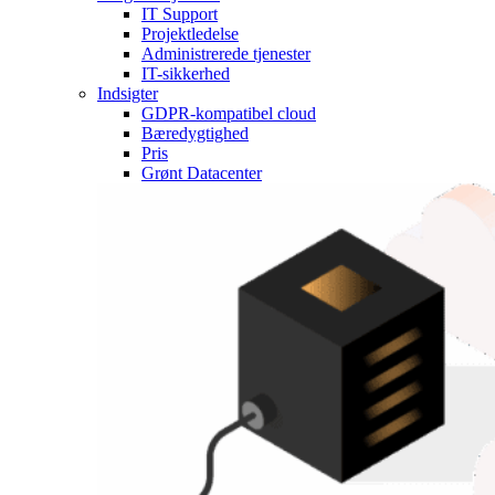
IT Support
Projektledelse
Administrerede tjenester
IT-sikkerhed
Indsigter
GDPR-kompatibel cloud
Bæredygtighed
Pris
Grønt Datacenter