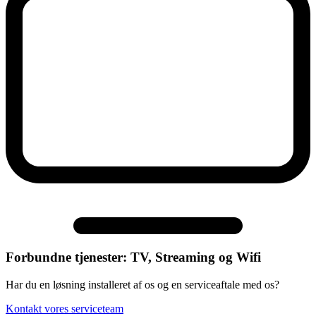
Forbundne tjenester: TV, Streaming og Wifi
Har du en løsning installeret af os og en serviceaftale med os?
Kontakt vores serviceteam