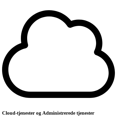
Cloud-tjenester og Administrerede tjenester