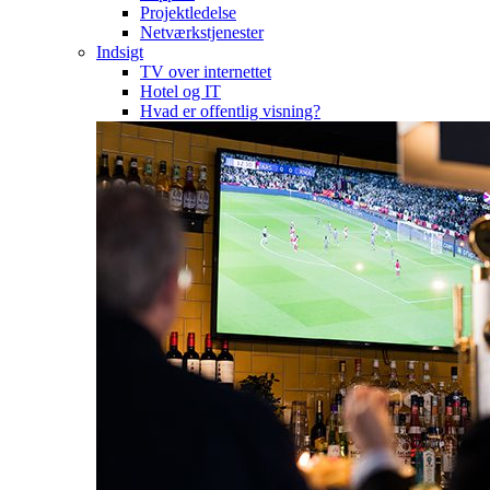
Projektledelse
Netværkstjenester
Indsigt
TV over internettet
Hotel og IT
Hvad er offentlig visning?