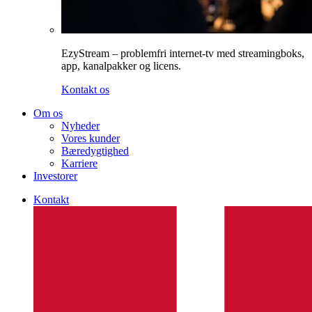
EzyStream – problemfri internet-tv med streamingboks,
app, kanalpakker og licens.
Kontakt os
Om os
Nyheder
Vores kunder
Bæredygtighed
Karriere
Investorer
Kontakt