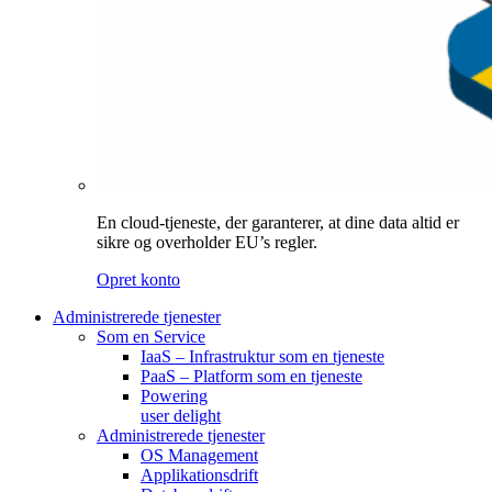
En cloud-tjeneste, der garanterer, at dine data altid er
sikre og overholder EU’s regler.
Opret konto
Administrerede tjenester
Som en Service
IaaS – Infrastruktur som en tjeneste
PaaS – Platform som en tjeneste
Powering
user delight
Administrerede tjenester
OS Management
Applikationsdrift