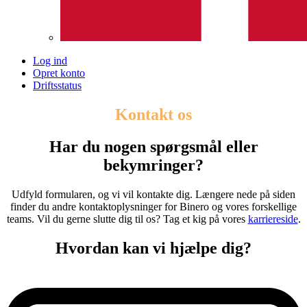
Log ind
Opret konto
Driftsstatus
Kontakt os
Har du nogen spørgsmål eller
bekymringer?
Udfyld formularen, og vi vil kontakte dig. Længere nede på siden
finder du andre kontaktoplysninger for Binero og vores forskellige
teams. Vil du gerne slutte dig til os? Tag et kig på vores
karriereside
.
Hvordan kan vi hjælpe dig?