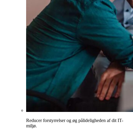
Reducer forstyrrelser og øg pålideligheden af dit IT-
miljø.