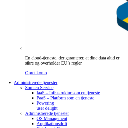
En cloud-tjeneste, der garanterer, at dine data altid er
sikre og overholder EU’s regler.
Opret konto
Administrerede tjenester
Som en Service
IaaS – Infrastruktur som en tjeneste
PaaS – Platform som en tjeneste
Powering
user delight
Administrerede tjenester
OS Management
Applikationsdrift