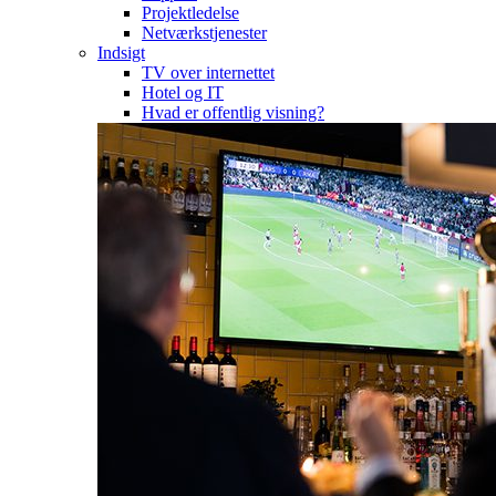
Projektledelse
Netværkstjenester
Indsigt
TV over internettet
Hotel og IT
Hvad er offentlig visning?