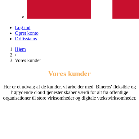
Log ind
Opret konto
Driftsstatus
Hjem
/
Vores kunder
Vores kunder
Her er et udvalg af de kunder, vi arbejder med. Bineros' fleksible og
højtydende cloud-tjenester skaber værdi for alt fra offentlige
organisationer til store virksomheder og digitale vækstvirksomheder.