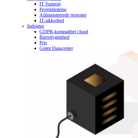
IT Support
Projektledelse
Administrerede tjenester
IT-sikkerhed
Indsigter
GDPR-kompatibel cloud
Bæredygtighed
Pris
Grønt Datacenter