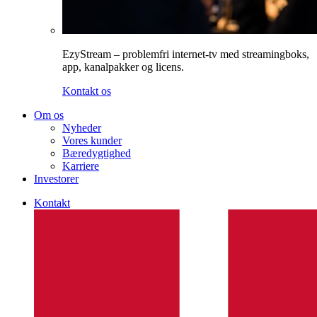
EzyStream – problemfri internet-tv med streamingboks,
app, kanalpakker og licens.
Kontakt os
Om os
Nyheder
Vores kunder
Bæredygtighed
Karriere
Investorer
Kontakt