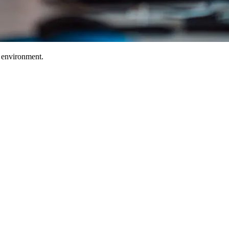
T environment.