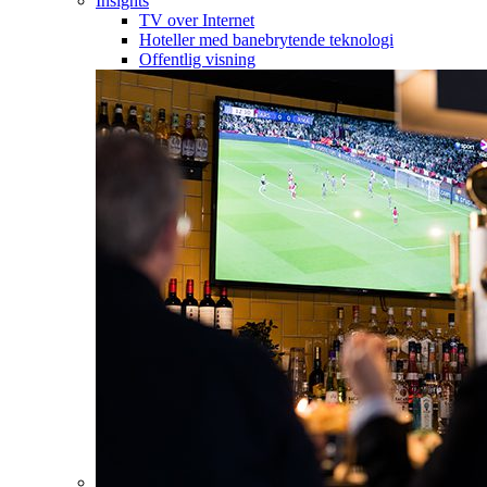
Insights
TV over Internet
Hoteller med banebrytende teknologi
Offentlig visning