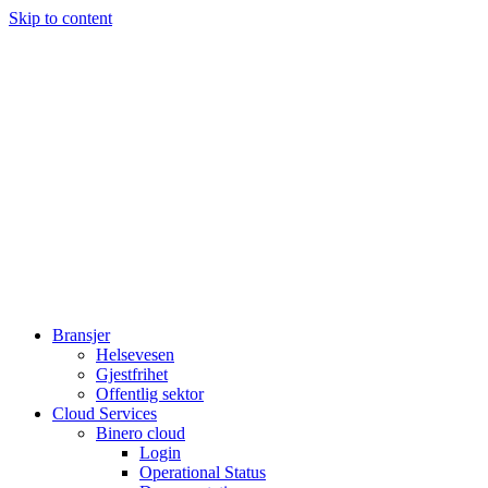
Skip to content
Bransjer
Helsevesen
Gjestfrihet
Offentlig sektor
Cloud Services
Binero cloud
Login
Operational Status