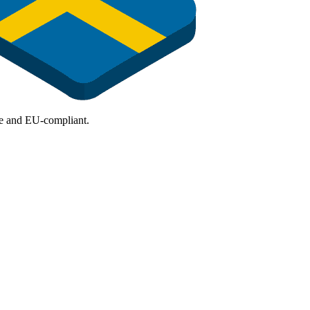
ure and EU-compliant.