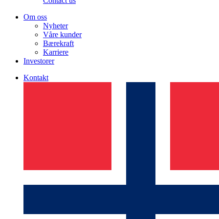
Contact us
Om oss
Nyheter
Våre kunder
Bærekraft
Karriere
Investorer
Kontakt