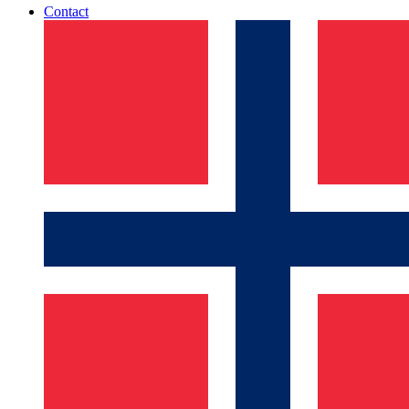
Contact