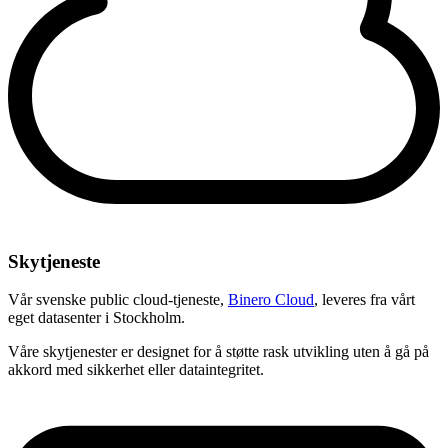
Skytjeneste
Vår svenske public cloud-tjeneste,
Binero Cloud
, leveres fra vårt
eget datasenter i Stockholm.
Våre skytjenester er designet for å støtte rask utvikling uten å gå på
akkord med sikkerhet eller dataintegritet.