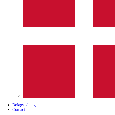
Bolagsledningen
Contact