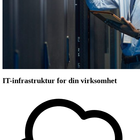
IT-infrastruktur
for din virksomhet