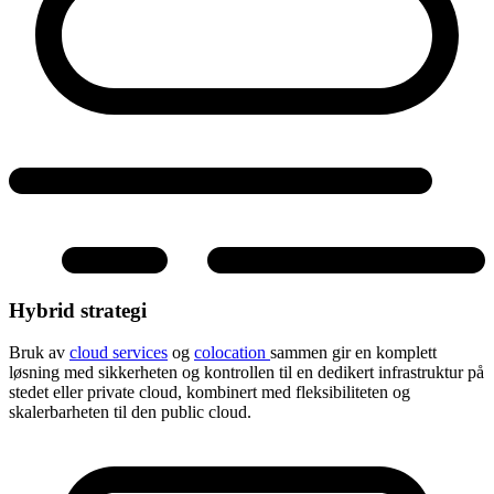
Hybrid strategi
Bruk av
cloud services
og
colocation
sammen gir en komplett
løsning med sikkerheten og kontrollen til en dedikert infrastruktur på
stedet eller private cloud, kombinert med fleksibiliteten og
skalerbarheten til den public cloud.