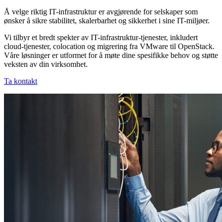
Å velge riktig IT-infrastruktur er avgjørende for selskaper som
ønsker å sikre stabilitet, skalerbarhet og sikkerhet i sine IT-miljøer.
Vi tilbyr et bredt spekter av IT-infrastruktur-tjenester, inkludert
cloud-tjenester, colocation og migrering fra VMware til OpenStack.
Våre løsninger er utformet for å møte dine spesifikke behov og støtte
veksten av din virksomhet.
Ta kontakt