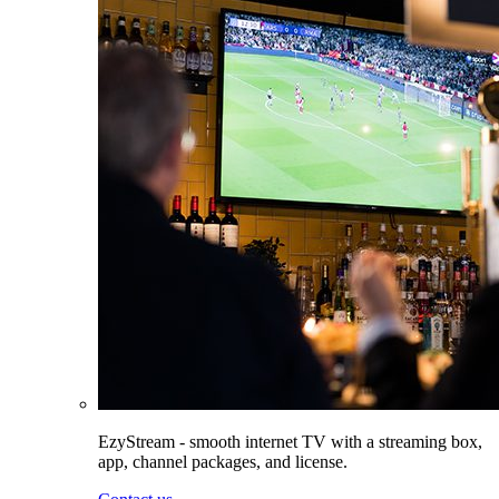
EzyStream - smooth internet TV with a streaming box,
app, channel packages, and license.