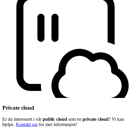
Private cloud
Er du interessert i vår
public cloud
som en
private cloud
? Vi kan
hjelpe.
Kontakt oss
for mer informasjon!