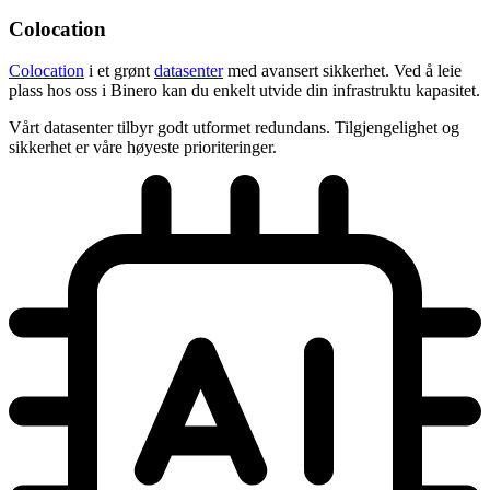
Colocation
Colocation
i et grønt
datasenter
med avansert sikkerhet. Ved å leie
plass hos oss i Binero kan du enkelt utvide din infrastruktu kapasitet.
Vårt datasenter tilbyr godt utformet redundans. Tilgjengelighet og
sikkerhet er våre høyeste prioriteringer.