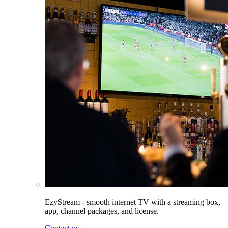
EzyStream - smooth internet TV with a streaming box,
app, channel packages, and license.