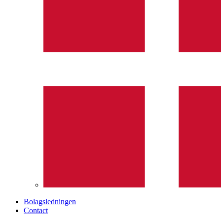
Bolagsledningen
Contact