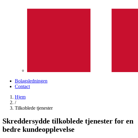
Bolagsledningen
Contact
Hjem
/
Tilkoblede tjenester
Skreddersydde tilkoblede tjenester for en
bedre kundeopplevelse