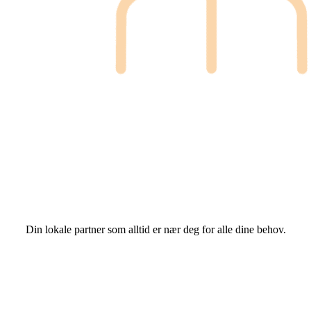
Din lokale partner som alltid er nær deg for alle dine behov.