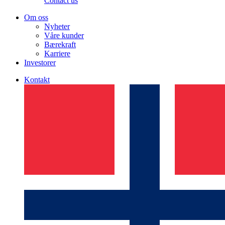
Contact us
Om oss
Nyheter
Våre kunder
Bærekraft
Karriere
Investorer
Kontakt