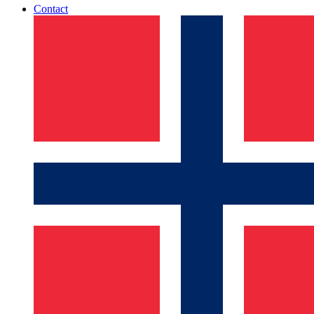
Contact