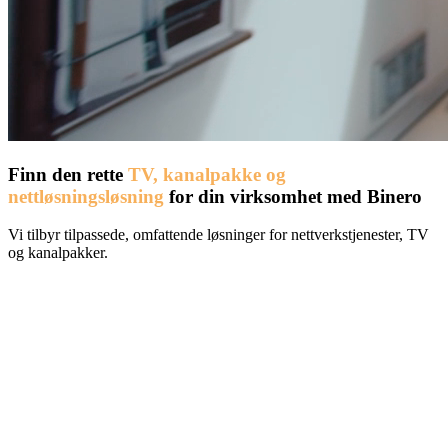
Finn den rette
TV, kanalpakke og
nettløsningsløsning
for din virksomhet med Binero
Vi tilbyr tilpassede, omfattende løsninger for nettverkstjenester, TV
og kanalpakker.