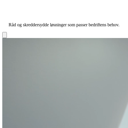
Råd og skreddersydde løsninger som passer bedriftens behov.