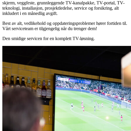
skjerm, veggfeste, grunnleggende TV-kanalpakke, TV-portal, TV-
teknologi, installasjon, prosjektledelse, service og forsikring, alt
inkludert i en månedlig avgift.
Best av alt, vedlikehold og oppdateringsproblemer hører fortiden til.
Vårt serviceteam er tilgjengelig når du trenger dem!
Den smidige servicen for en komplett TV-løsning.