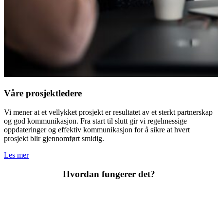
Våre prosjektledere
Vi mener at et vellykket prosjekt er resultatet av et sterkt partnerskap
og god kommunikasjon. Fra start til slutt gir vi regelmessige
oppdateringer og effektiv kommunikasjon for å sikre at hvert
prosjekt blir gjennomført smidig.
Les mer
Hvordan fungerer det?