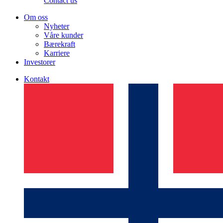
Contact us
Om oss
Nyheter
Våre kunder
Bærekraft
Karriere
Investorer
Kontakt