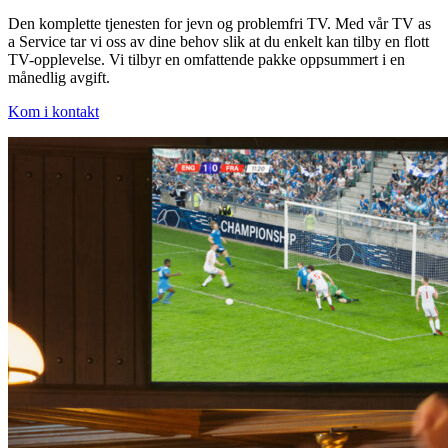
Den komplette tjenesten for jevn og problemfri TV. Med vår TV as
a Service tar vi oss av dine behov slik at du enkelt kan tilby en flott
TV-opplevelse. Vi tilbyr en omfattende pakke oppsummert i en
månedlig avgift.
Kom i kontakt