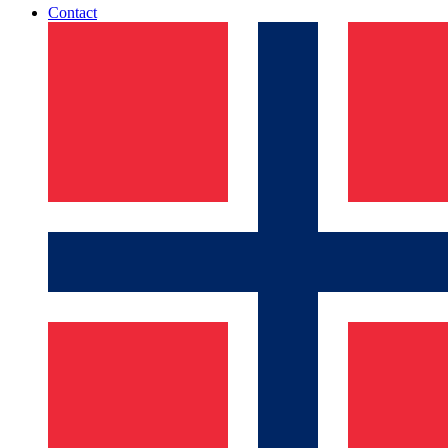
Contact