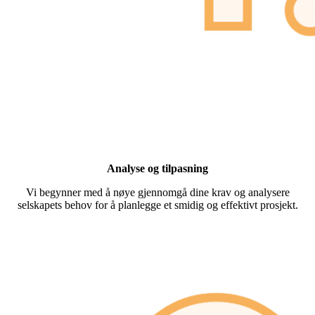
Analyse og tilpasning
Vi begynner med å nøye gjennomgå dine krav og analysere
selskapets behov for å planlegge et smidig og effektivt prosjekt.