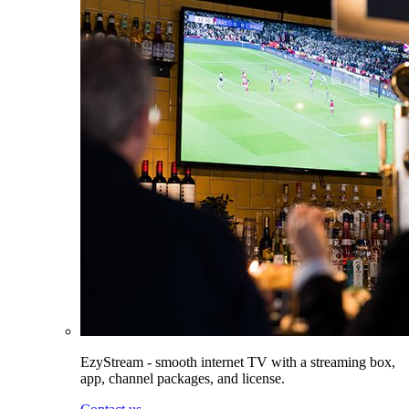
EzyStream - smooth internet TV with a streaming box,
app, channel packages, and license.