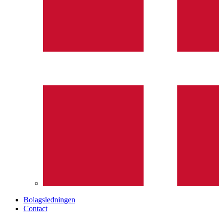
Bolagsledningen
Contact