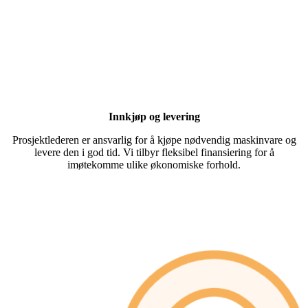
Innkjøp og levering
Prosjektlederen er ansvarlig for å kjøpe nødvendig maskinvare og
levere den i god tid. Vi tilbyr fleksibel finansiering for å
imøtekomme ulike økonomiske forhold.