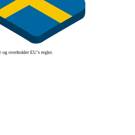
kre og overholder EU’s regler.