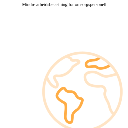
Mindre arbeidsbelastning for omsorgspersonell