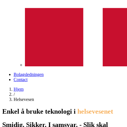
Bolagsledningen
Contact
Hjem
/
Helsevesen
Enkel å bruke teknologi i
helsevesenet
Smidig. Sikker. I samsvar.
- Slik skal