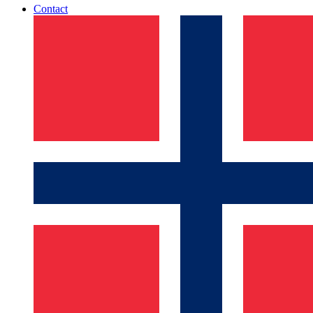
Contact