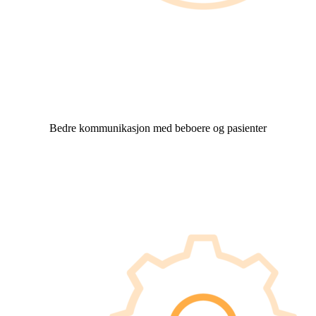
Bedre kommunikasjon med beboere og pasienter