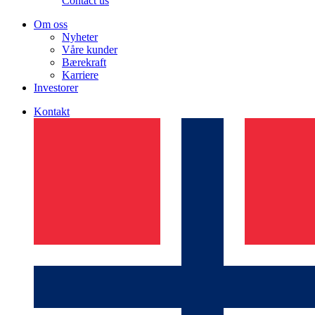
Contact us
Om oss
Nyheter
Våre kunder
Bærekraft
Karriere
Investorer
Kontakt