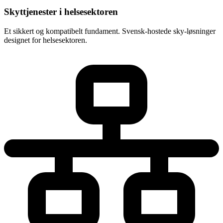
Skyttjenester i helsesektoren
Et sikkert og kompatibelt fundament. Svensk-hostede sky-løsninger
designet for helsesektoren.