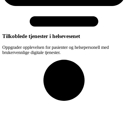
Tilkoblede tjenester i helsevesenet
Oppgrader opplevelsen for pasienter og helsepersonell med
brukervennlige digitale tjenester.