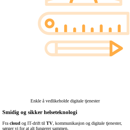
Enkle å vedlikeholde digitale tjenester
Smidig og sikker helseteknologi
Fra
cloud
og IT-drift til
TV
, kommunikasjon og digitale tjenester,
sørger vi for at alt fungerer sammen.