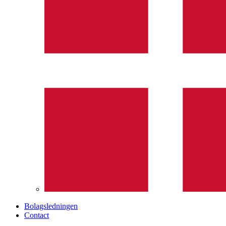
Bolagsledningen
Contact