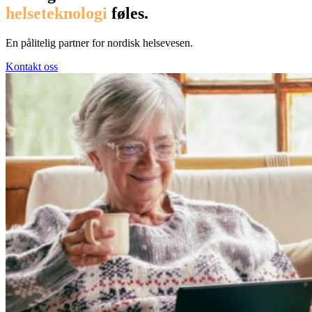
helseteknologi
føles.
En pålitelig partner for nordisk helsevesen.
Kontakt oss