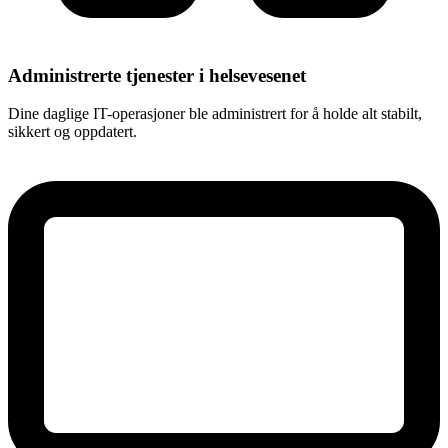
Administrerte tjenester i helsevesenet
Dine daglige IT-operasjoner ble administrert for å holde alt stabilt,
sikkert og oppdatert.