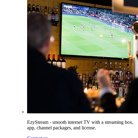
EzyStream - smooth internet TV with a streaming box,
app, channel packages, and license.