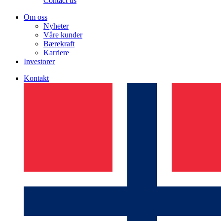
Contact us
Om oss
Nyheter
Våre kunder
Bærekraft
Karriere
Investorer
Kontakt