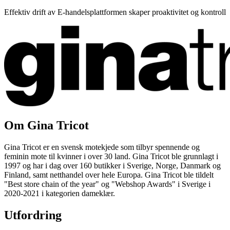
Effektiv drift av E-handelsplattformen skaper proaktivitet og kontroll
Om Gina Tricot
Gina Tricot er en svensk motekjede som tilbyr spennende og
feminin mote til kvinner i over 30 land. Gina Tricot ble grunnlagt i
1997 og har i dag over 160 butikker i Sverige, Norge, Danmark og
Finland, samt netthandel over hele Europa. Gina Tricot ble tildelt
"Best store chain of the year" og "Webshop Awards" i Sverige i
2020-2021 i kategorien dameklær.
Utfordring