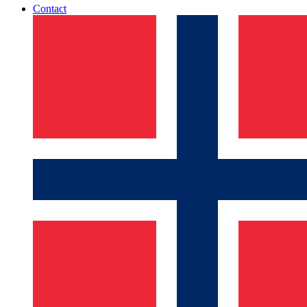
Contact