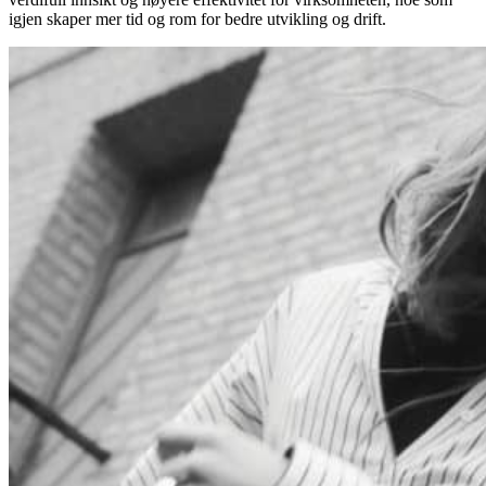
igjen skaper mer tid og rom for bedre utvikling og drift.