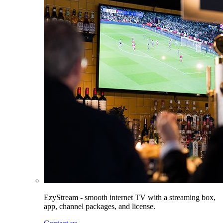
EzyStream - smooth internet TV with a streaming box,
app, channel packages, and license.