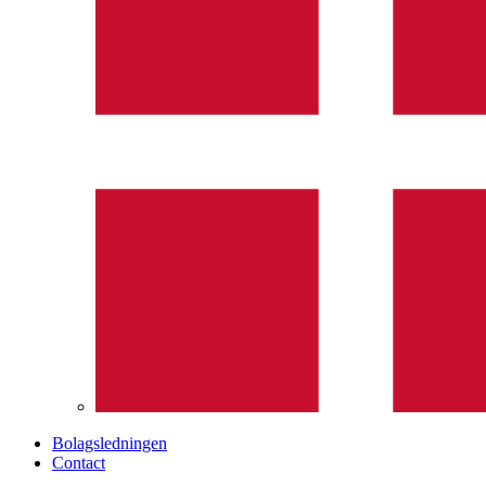
Bolagsledningen
Contact