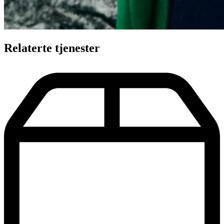
Relaterte
tjenester