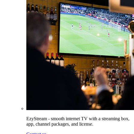
EzyStream - smooth internet TV with a streaming box,
app, channel packages, and license.