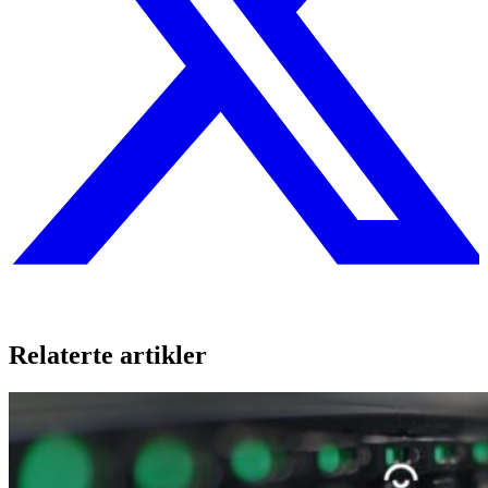
Relaterte artikler