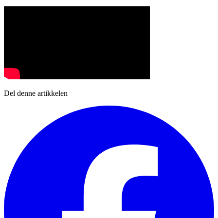
Del denne artikkelen