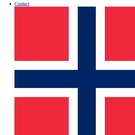
Contact