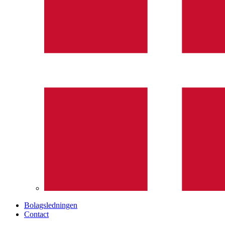
Bolagsledningen
Contact