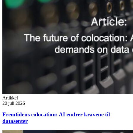
Artikkel
20 juli 2026
Fremtidens colocation: AI endrer kravene til
datasenter