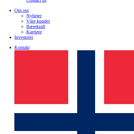
Contact us
Om oss
Nyheter
Våre kunder
Bærekraft
Karriere
Investorer
Kontakt