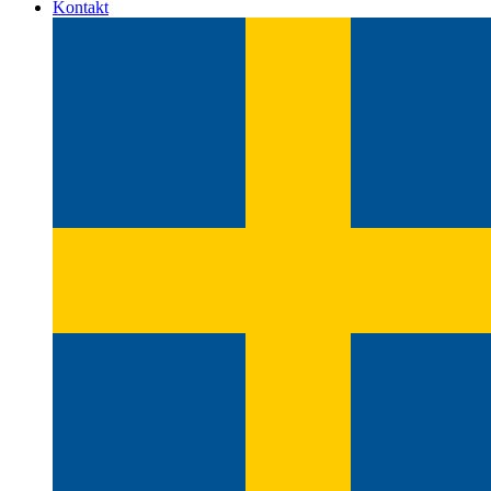
Kontakt