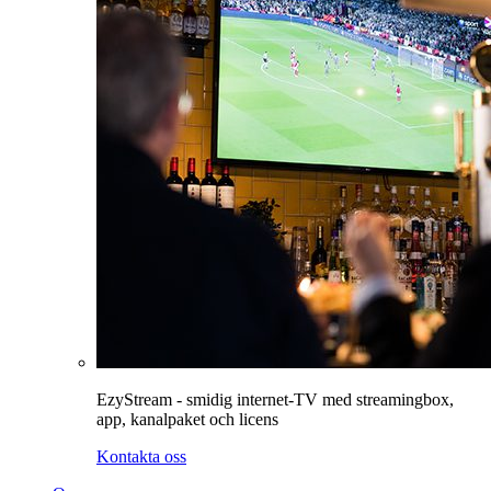
EzyStream - smidig internet-TV med streamingbox,
app, kanalpaket och licens
Kontakta oss