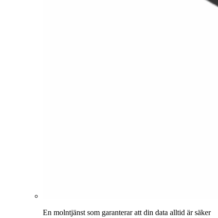
En molntjänst som garanterar att din data alltid är säker