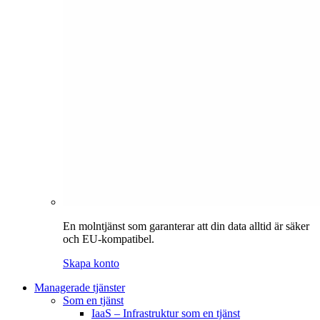
En molntjänst som garanterar att din data alltid är säker
och EU-kompatibel.
Skapa konto
Managerade tjänster
Som en tjänst
IaaS – Infrastruktur som en tjänst