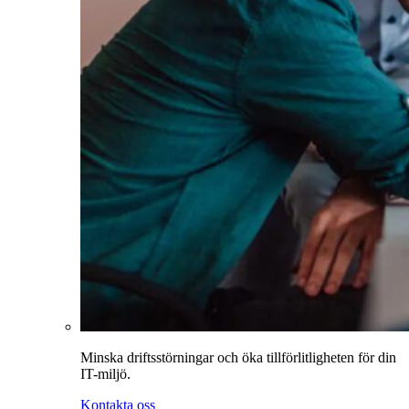
Minska driftsstörningar och öka tillförlitligheten för din
IT-miljö.
Kontakta oss