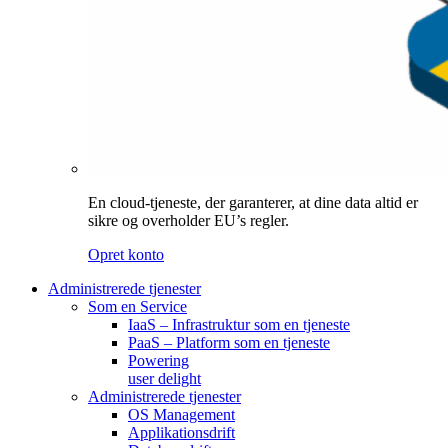
En cloud-tjeneste, der garanterer, at dine data altid er
sikre og overholder EU’s regler.
Opret konto
Administrerede tjenester
Som en Service
IaaS – Infrastruktur som en tjeneste
PaaS – Platform som en tjeneste
Powering
user delight
Administrerede tjenester
OS Management
Applikationsdrift