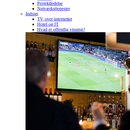
Projektledelse
Netværkstjenester
Indsigt
TV over internettet
Hotel og IT
Hvad er offentlig visning?