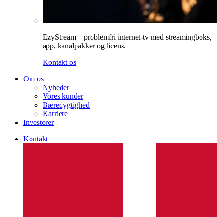
EzyStream – problemfri internet-tv med streamingboks,
app, kanalpakker og licens.
Kontakt os
Om os
Nyheder
Vores kunder
Bæredygtighed
Karriere
Investorer
Kontakt