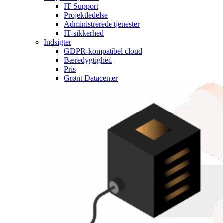
IT Support
Projektledelse
Administrerede tjenester
IT-sikkerhed
Indsigter
GDPR-kompatibel cloud
Bæredygtighed
Pris
Grønt Datacenter