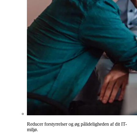
Reducer forstyrrelser og øg pålideligheden af dit IT-
miljø.