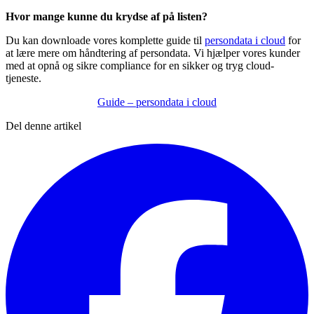
Hvor mange kunne du krydse af på listen?
Du kan downloade vores komplette guide til
persondata i cloud
for
at lære mere om håndtering af persondata. Vi hjælper vores kunder
med at opnå og sikre compliance for en sikker og tryg cloud-
tjeneste.
Guide – persondata i cloud
Del denne artikel