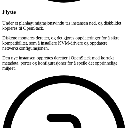
Flytte
Under et planlagt migrasjonsvindu tas instansen ned, og diskbildet
kopieres til OpenStack.
Diskene monteres deretter, og det gjøres oppdateringer for å sikre
kompatibilitet, som å installere KVM-drivere og oppdatere
nettverkskonfigurasjonen.
Den nye instansen opprettes deretter i OpenStack med korrekt
metadata, porter og konfigurasjoner for å speile det opprinnelige
miljøet.