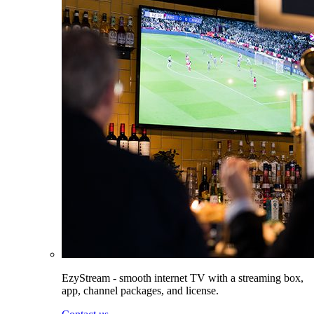
EzyStream - smooth internet TV with a streaming box,
app, channel packages, and license.