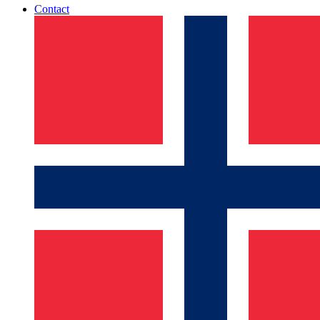
Contact