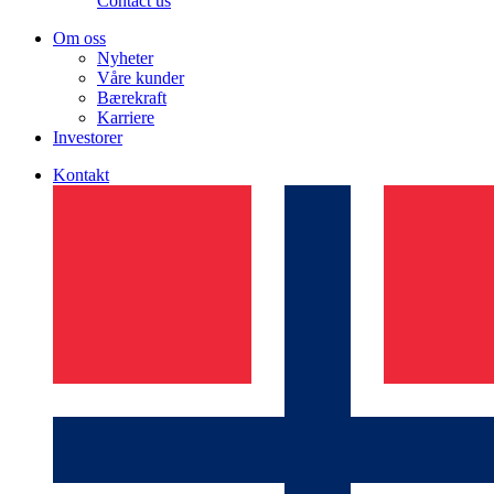
Contact us
Om oss
Nyheter
Våre kunder
Bærekraft
Karriere
Investorer
Kontakt