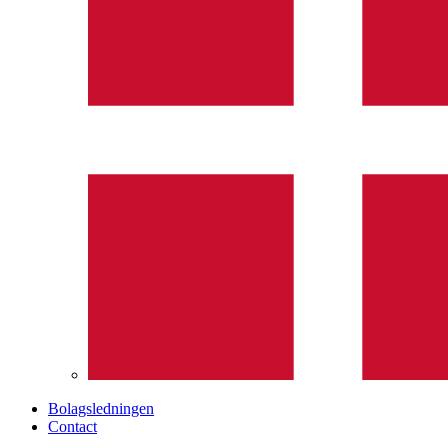
Bolagsledningen
Contact