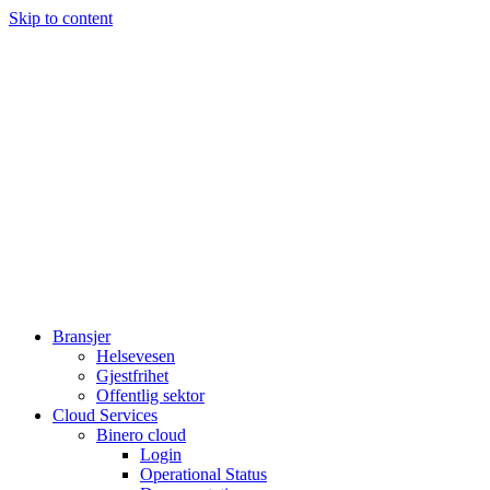
Skip to content
Bransjer
Helsevesen
Gjestfrihet
Offentlig sektor
Cloud Services
Binero cloud
Login
Operational Status