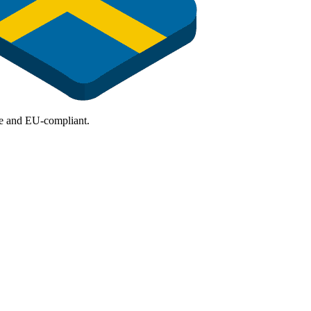
ure and EU-compliant.