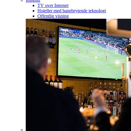
Insights
TV over Internet
Hoteller med banebrytende teknologi
Offentlig visning