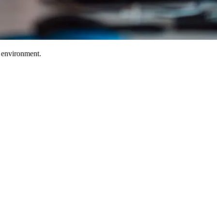
T environment.