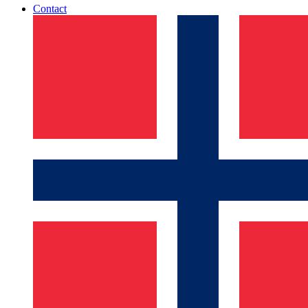
Contact