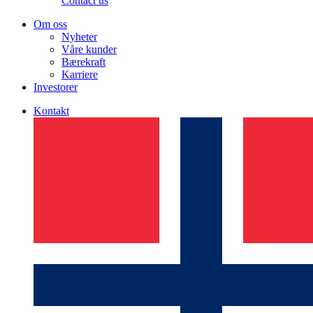
Contact us
Om oss
Nyheter
Våre kunder
Bærekraft
Karriere
Investorer
Kontakt