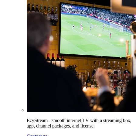
EzyStream - smooth internet TV with a streaming box,
app, channel packages, and license.