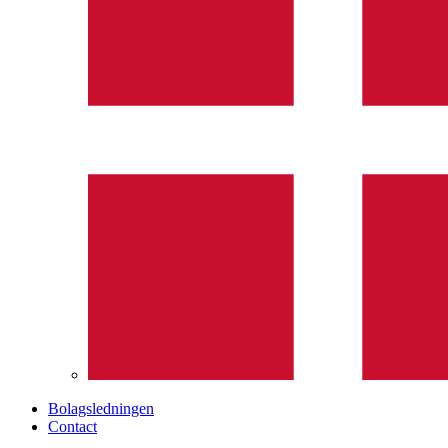
Bolagsledningen
Contact