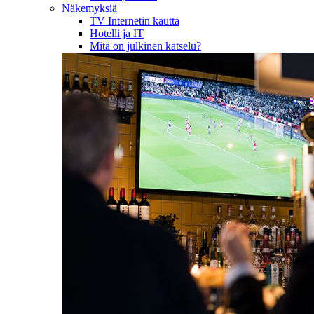
Näkemyksiä
TV Internetin kautta
Hotelli ja IT
Mitä on julkinen katselu?