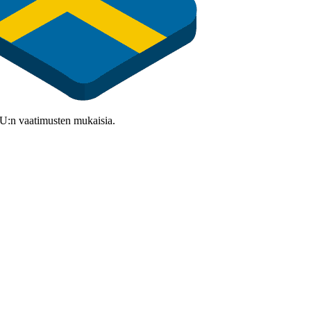
 EU:n vaatimusten mukaisia.