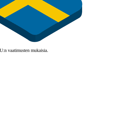
 EU:n vaatimusten mukaisia.