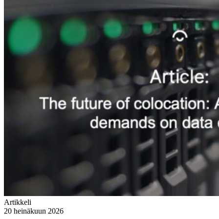
Artikkeli
20 heinäkuun 2026