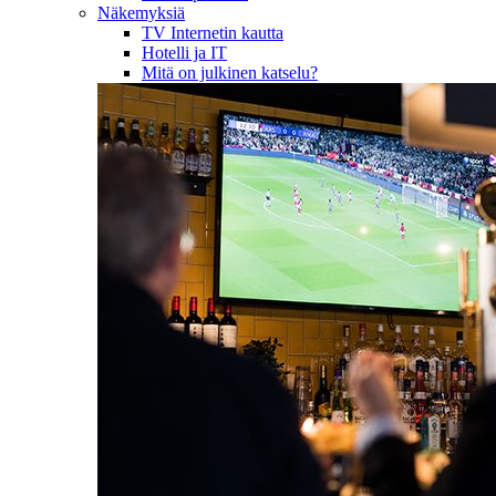
Näkemyksiä
TV Internetin kautta
Hotelli ja IT
Mitä on julkinen katselu?