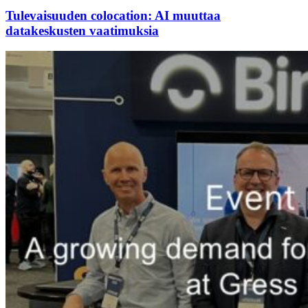
Tulevaisuuden colocation: AI muuttaa
datakeskusten vaatimuksia