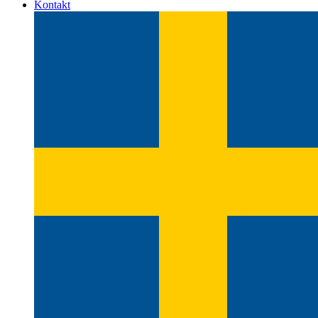
Kontakt