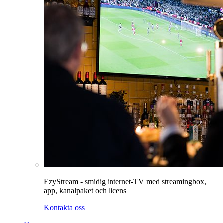
EzyStream - smidig internet-TV med streamingbox,
app, kanalpaket och licens
Kontakta oss