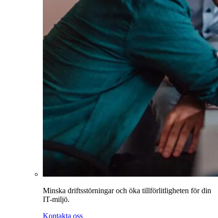
Minska driftsstörningar och öka tillförlitligheten för din
IT-miljö.
Kontakta oss