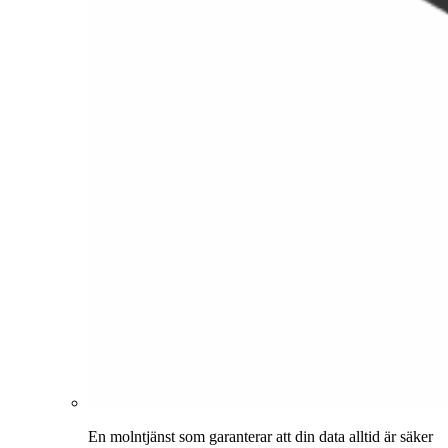
En molntjänst som garanterar att din data alltid är säker