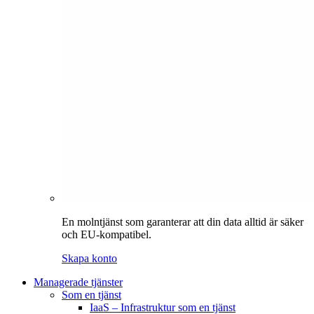
En molntjänst som garanterar att din data alltid är säker
och EU-kompatibel.
Skapa konto
Managerade tjänster
Som en tjänst
IaaS – Infrastruktur som en tjänst