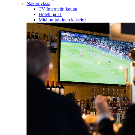
Näkemyksiä
TV Internetin kautta
Hotelli ja IT
Mitä on julkinen katselu?