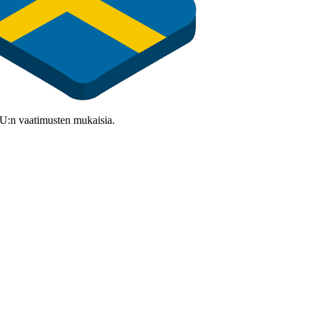
 EU:n vaatimusten mukaisia.