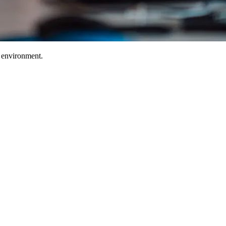
T environment.