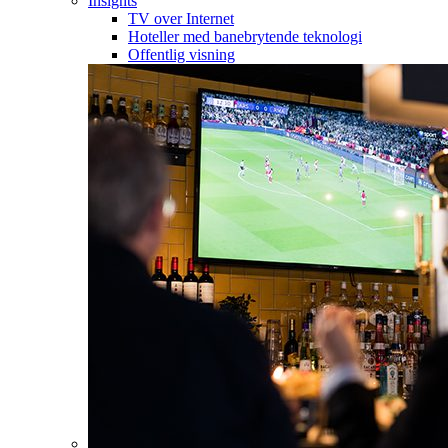
Insights
TV over Internet
Hoteller med banebrytende teknologi
Offentlig visning