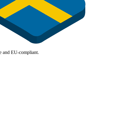
ure and EU-compliant.