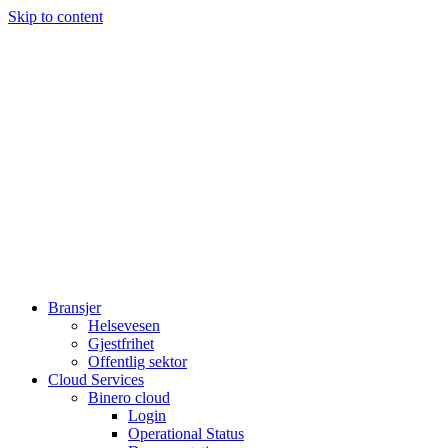
Skip to content
Bransjer
Helsevesen
Gjestfrihet
Offentlig sektor
Cloud Services
Binero cloud
Login
Operational Status