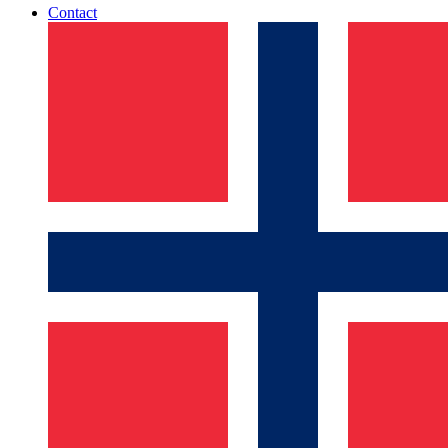
Contact