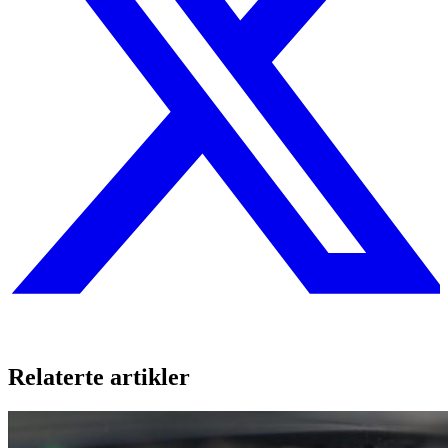
Relaterte artikler