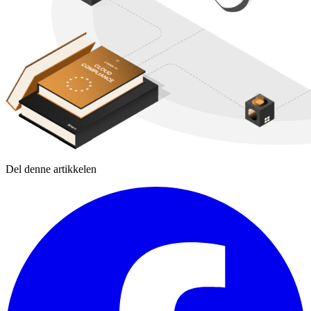
Del denne artikkelen