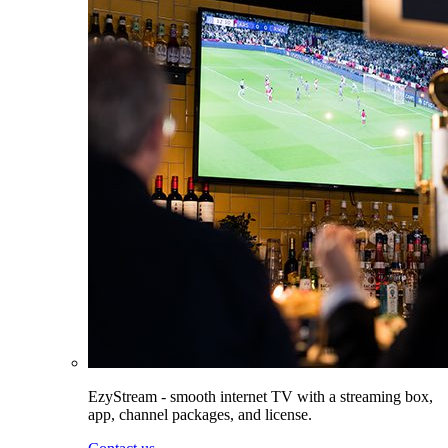
EzyStream - smooth internet TV with a streaming box,
app, channel packages, and license.