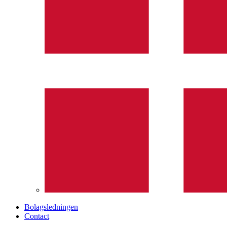
Bolagsledningen
Contact