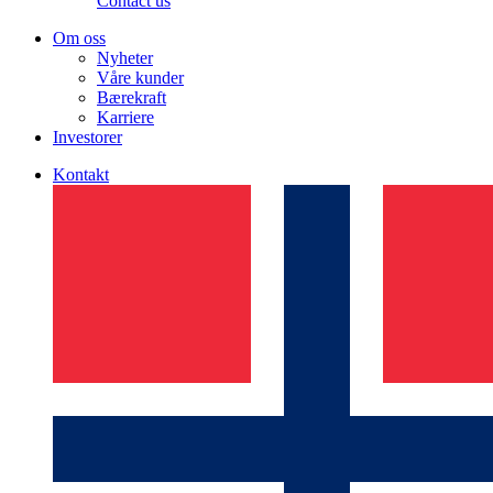
Contact us
Om oss
Nyheter
Våre kunder
Bærekraft
Karriere
Investorer
Kontakt