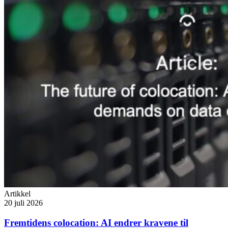
Artikkel
20 juli 2026
Fremtidens colocation: AI endrer kravene til