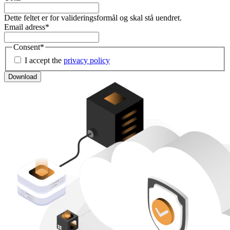
Dette feltet er for valideringsformål og skal stå uendret.
Email adress
*
Consent
*
I accept the
privacy policy
Download