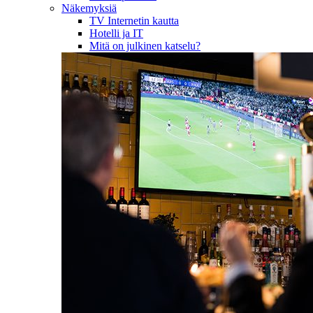
Näkemyksiä
TV Internetin kautta
Hotelli ja IT
Mitä on julkinen katselu?