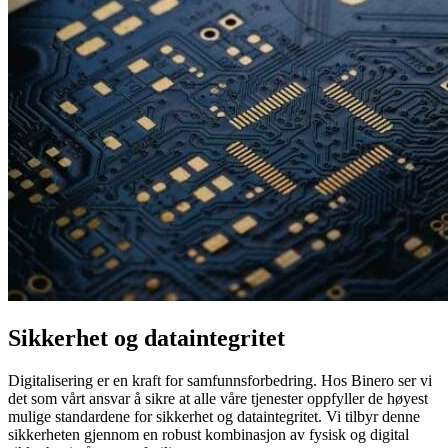
Sikkerhet og
dataintegritet
Digitalisering er en kraft for samfunnsforbedring. Hos Binero ser vi
det som vårt ansvar å sikre at alle våre tjenester oppfyller de høyest
mulige standardene for sikkerhet og dataintegritet. Vi tilbyr denne
sikkerheten gjennom en robust kombinasjon av fysisk og digital