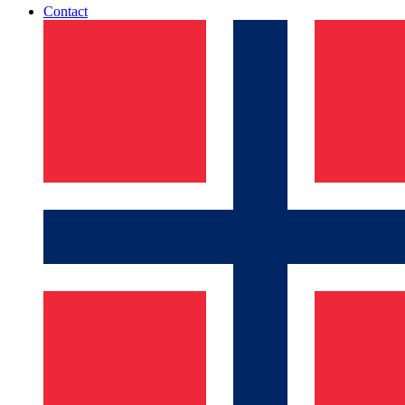
Contact