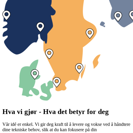
Hva vi gjør - Hva det betyr for deg
Vår idé er enkel. Vi gir deg kraft til å levere og vokse ved å håndtere
dine tekniske behov, slik at du kan fokusere på din