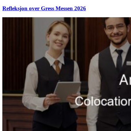
Refleksjon over Gress Messen 2026