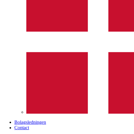
Bolagsledningen
Contact