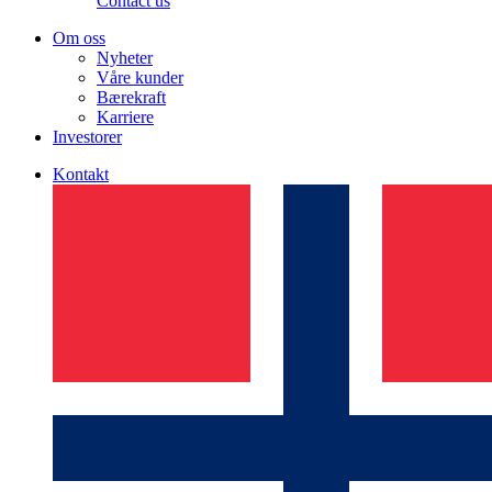
Contact us
Om oss
Nyheter
Våre kunder
Bærekraft
Karriere
Investorer
Kontakt