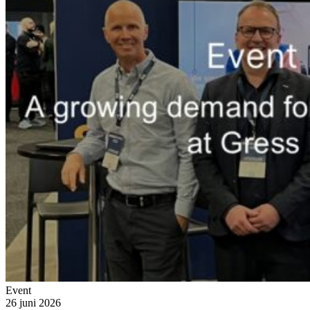
Event
26 juni 2026