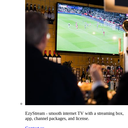
EzyStream - smooth internet TV with a streaming box,
app, channel packages, and license.