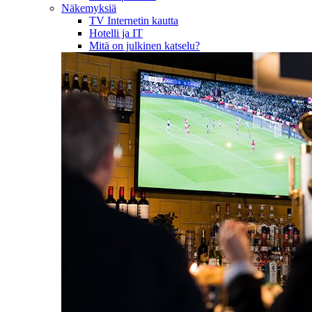
Näkemyksiä
TV Internetin kautta
Hotelli ja IT
Mitä on julkinen katselu?