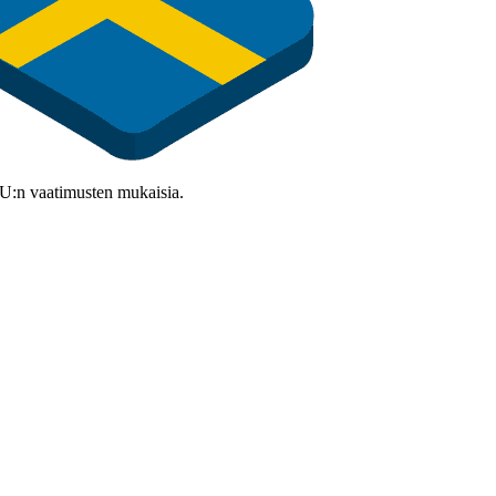
 EU:n vaatimusten mukaisia.