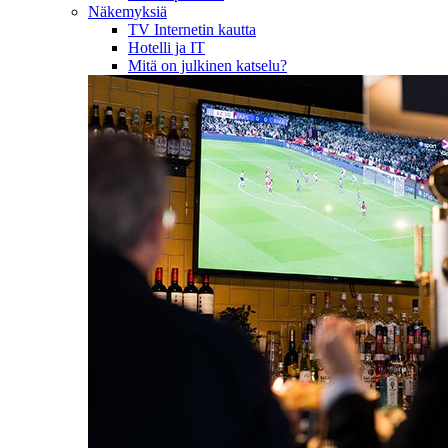
Näkemyksiä
TV Internetin kautta
Hotelli ja IT
Mitä on julkinen katselu?