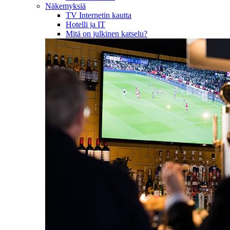
Näkemyksiä
TV Internetin kautta
Hotelli ja IT
Mitä on julkinen katselu?