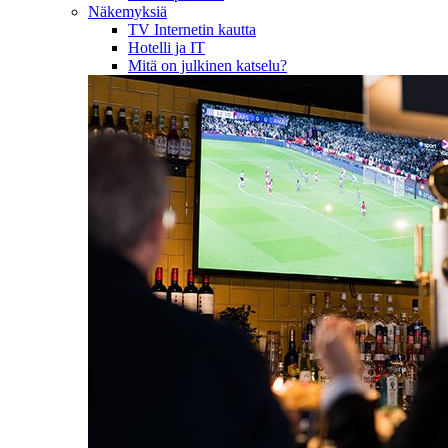
Näkemyksiä
TV Internetin kautta
Hotelli ja IT
Mitä on julkinen katselu?