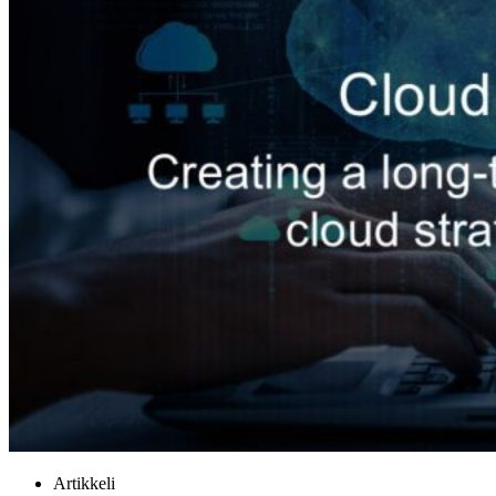
Artikkeli