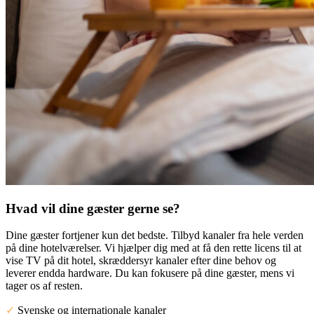
Hvad vil dine gæster gerne se?
Dine gæster fortjener kun det bedste. Tilbyd kanaler fra hele verden
på dine hotelværelser. Vi hjælper dig med at få den rette licens til at
vise TV på dit hotel, skræddersyr kanaler efter dine behov og
leverer endda hardware. Du kan fokusere på dine gæster, mens vi
tager os af resten.
✓
Svenske og internationale kanaler