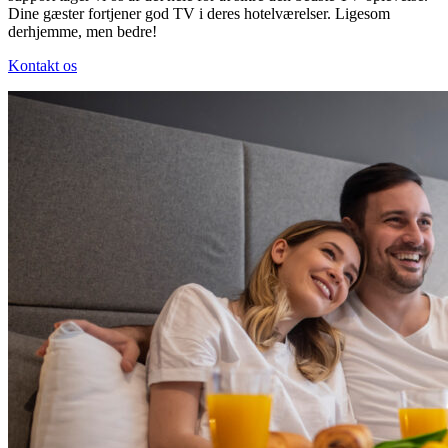
Dine gæster fortjener god TV i deres hotelværelser. Ligesom
derhjemme, men bedre!
Kontakt os