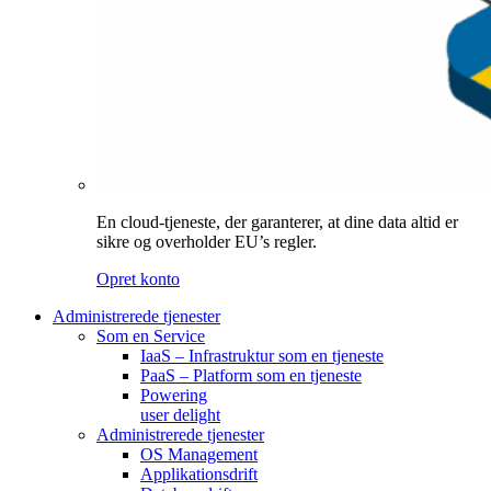
En cloud-tjeneste, der garanterer, at dine data altid er
sikre og overholder EU’s regler.
Opret konto
Administrerede tjenester
Som en Service
IaaS – Infrastruktur som en tjeneste
PaaS – Platform som en tjeneste
Powering
user delight
Administrerede tjenester
OS Management
Applikationsdrift