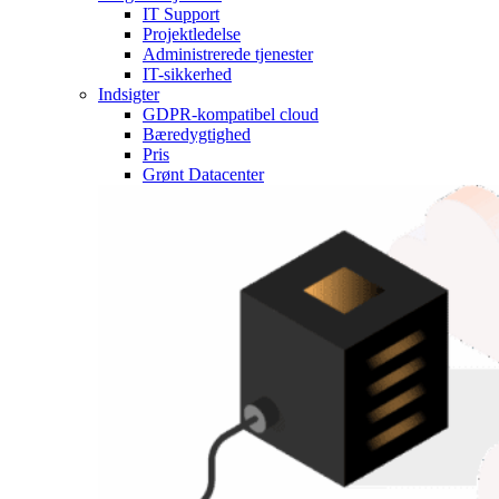
IT Support
Projektledelse
Administrerede tjenester
IT-sikkerhed
Indsigter
GDPR-kompatibel cloud
Bæredygtighed
Pris
Grønt Datacenter