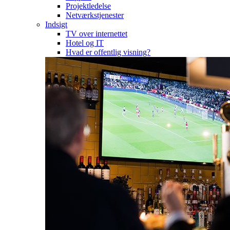
Projektledelse
Netværkstjenester
Indsigt
TV over internettet
Hotel og IT
Hvad er offentlig visning?