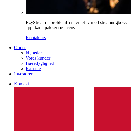
EzyStream – problemfri internet-tv med streamingboks,
app, kanalpakker og licens.
Kontakt os
Om os
Nyheder
Vores kunder
Bæredygtighed
Karriere
Investorer
Kontakt