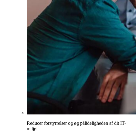
Reducer forstyrrelser og øg pålideligheden af dit IT-
miljø.