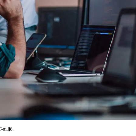
T-miljö.