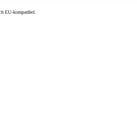
 och EU-kompatibel.