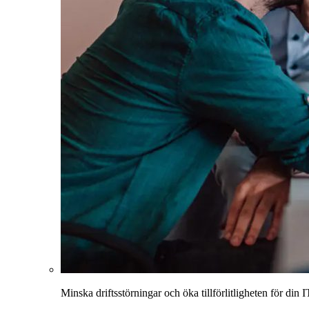
Minska driftsstörningar och öka tillförlitligheten för din I