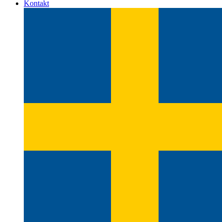
Kontakt