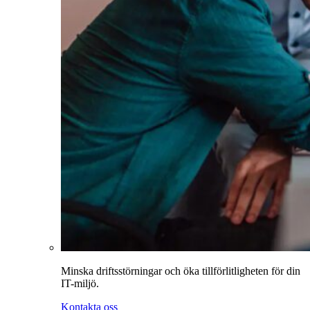
Minska driftsstörningar och öka tillförlitligheten för din
IT-miljö.
Kontakta oss