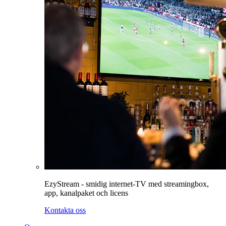
EzyStream - smidig internet-TV med streamingbox,
app, kanalpaket och licens
Kontakta oss