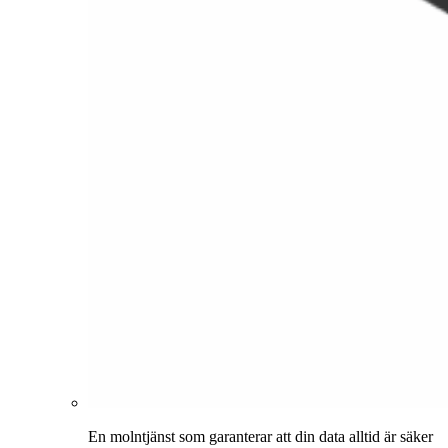
En molntjänst som garanterar att din data alltid är säker