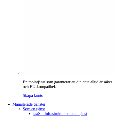
En molntjänst som garanterar att din data alltid är säker
och EU-kompatibel.
Skapa konto
Managerade tjänster
Som en tjänst
IaaS – Infrastruktur som en tjänst