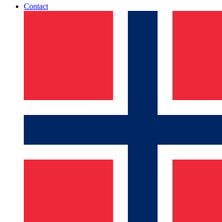
Contact