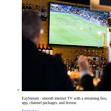
EzyStream - smooth internet TV with a streaming box,
app, channel packages, and license.