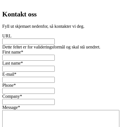
Kontakt oss
Fyll ut skjemaet nedenfor, så kontakter vi deg.
URL
Dette feltet er for valideringsformål og skal stå uendret.
First name
*
Last name
*
E-mail
*
Phone
*
Company
*
Message
*