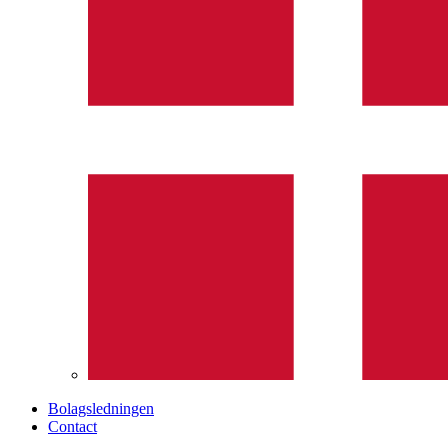
Bolagsledningen
Contact