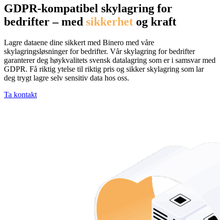
GDPR-kompatibel skylagring for
bedrifter – med
sikkerhet
og kraft
Lagre dataene dine sikkert med Binero med våre
skylagringsløsninger for bedrifter. Vår skylagring for bedrifter
garanterer deg høykvalitets svensk datalagring som er i samsvar med
GDPR. Få riktig ytelse til riktig pris og sikker skylagring som lar
deg trygt lagre selv sensitiv data hos oss.
Ta kontakt