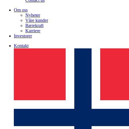
Contact us
Om oss
Nyheter
Våre kunder
Bærekraft
Karriere
Investorer
Kontakt