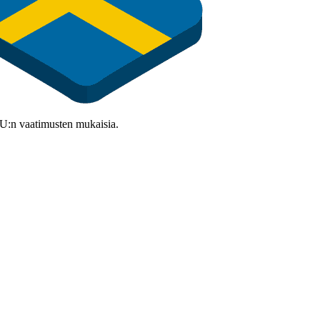
 EU:n vaatimusten mukaisia.