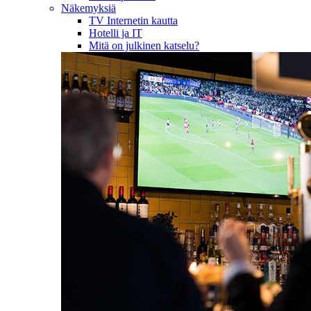
Näkemyksiä
TV Internetin kautta
Hotelli ja IT
Mitä on julkinen katselu?