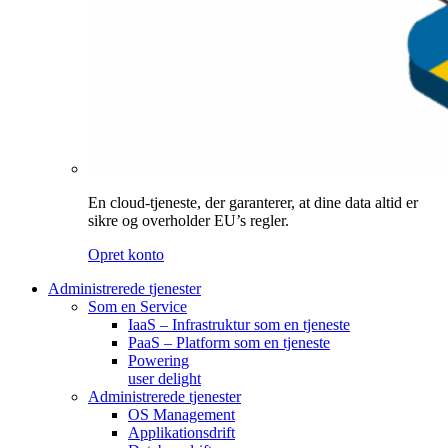
En cloud-tjeneste, der garanterer, at dine data altid er
sikre og overholder EU’s regler.
Opret konto
Administrerede tjenester
Som en Service
IaaS – Infrastruktur som en tjeneste
PaaS – Platform som en tjeneste
Powering
user delight
Administrerede tjenester
OS Management
Applikationsdrift