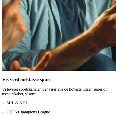
Vis verdensklasse sport
Vi leverer sportskanaler, der viser alle de hotteste ligaer, serier og
mesterskaber, såsom:
✓
SHL & NHL
✓
UEFA Champions League