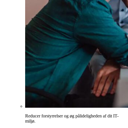
Reducer forstyrrelser og øg pålideligheden af dit IT-
miljø.