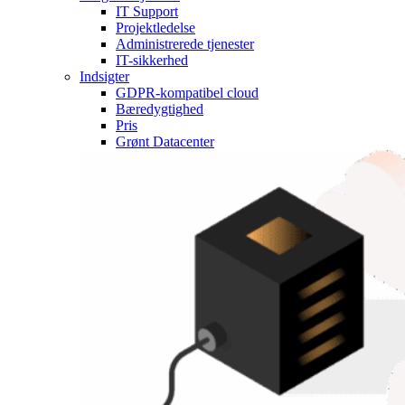
IT Support
Projektledelse
Administrerede tjenester
IT-sikkerhed
Indsigter
GDPR-kompatibel cloud
Bæredygtighed
Pris
Grønt Datacenter