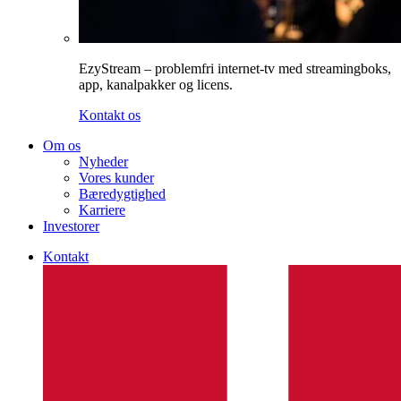
EzyStream – problemfri internet-tv med streamingboks,
app, kanalpakker og licens.
Kontakt os
Om os
Nyheder
Vores kunder
Bæredygtighed
Karriere
Investorer
Kontakt