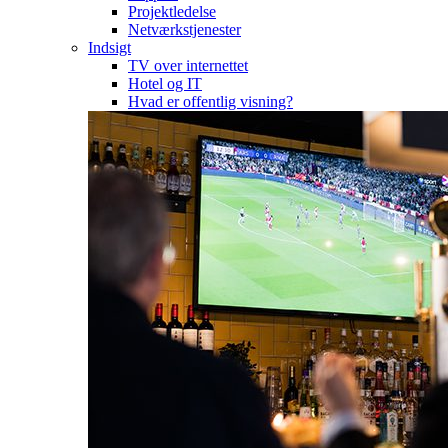
Projektledelse
Netværkstjenester
Indsigt
TV over internettet
Hotel og IT
Hvad er offentlig visning?