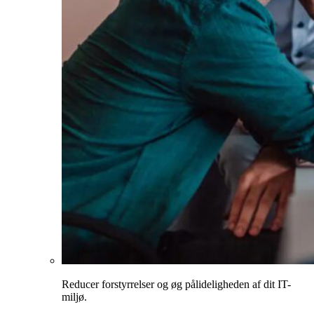
Reducer forstyrrelser og øg pålideligheden af dit IT-
miljø.