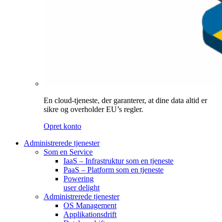
En cloud-tjeneste, der garanterer, at dine data altid er
sikre og overholder EU’s regler.
Opret konto
Administrerede tjenester
Som en Service
IaaS – Infrastruktur som en tjeneste
PaaS – Platform som en tjeneste
Powering
user delight
Administrerede tjenester
OS Management
Applikationsdrift