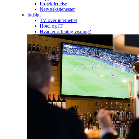
Projektledelse
Netværkstjenester
Indsigt
TV over internettet
Hotel og IT
Hvad er offentlig visning?