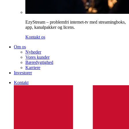
EzyStream – problemfri internet-tv med streamingboks,
app, kanalpakker og licens.
Kontakt os
Om os
Nyheder
Vores kunder
Bæredygtighed
Karriere
Investorer
Kontakt