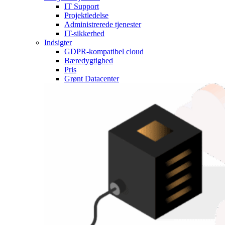
IT Support
Projektledelse
Administrerede tjenester
IT-sikkerhed
Indsigter
GDPR-kompatibel cloud
Bæredygtighed
Pris
Grønt Datacenter