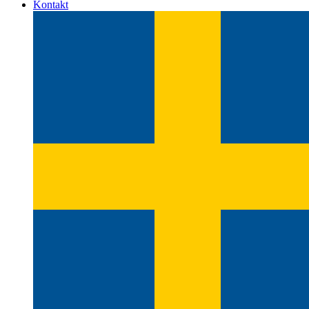
Kontakt