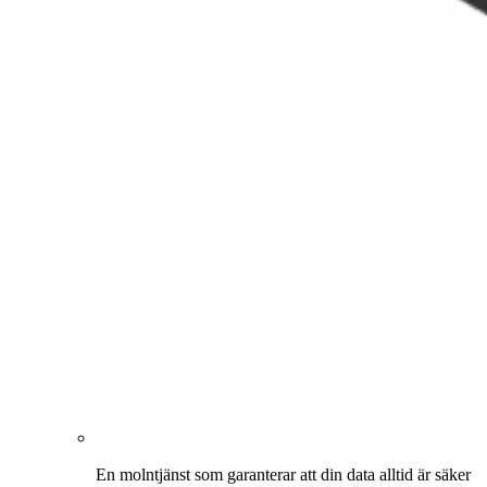
En molntjänst som garanterar att din data alltid är säker