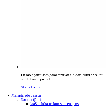
En molntjänst som garanterar att din data alltid är säker
och EU-kompatibel.
Skapa konto
Managerade tjänster
Som en tjänst
IaaS – Infrastruktur som en tjänst