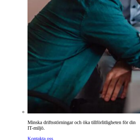
Minska driftsstörningar och öka tillförlitligheten för din
IT-miljö.
Kontakta oss