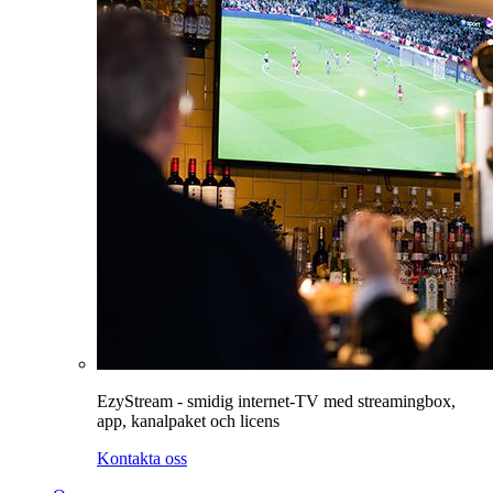
EzyStream - smidig internet-TV med streamingbox,
app, kanalpaket och licens
Kontakta oss