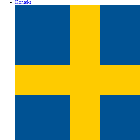
Kontakt