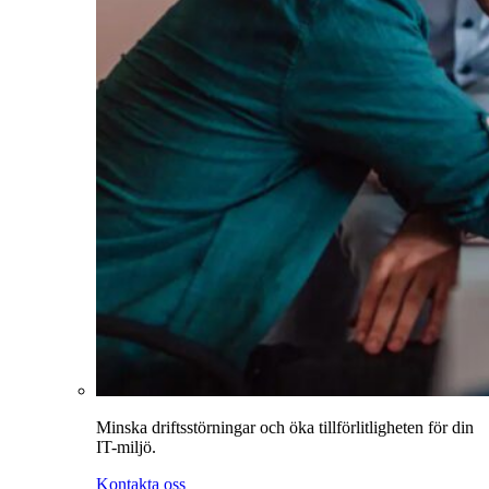
Minska driftsstörningar och öka tillförlitligheten för din
IT-miljö.
Kontakta oss