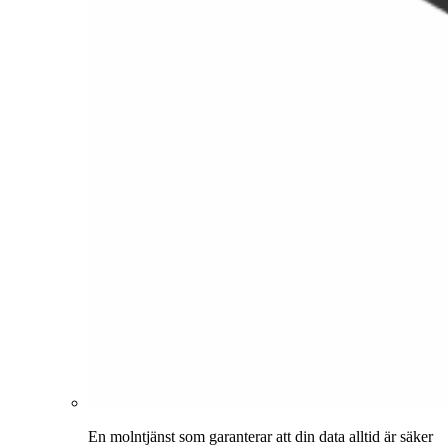
En molntjänst som garanterar att din data alltid är säker