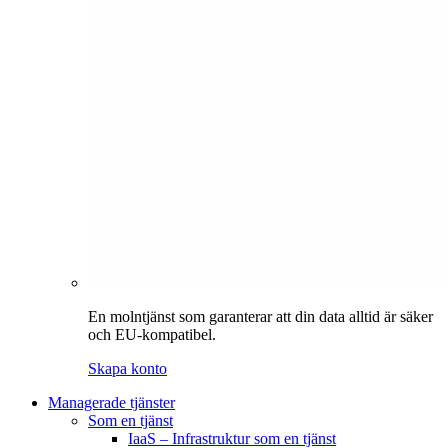
En molntjänst som garanterar att din data alltid är säker
och EU-kompatibel.
Skapa konto
Managerade tjänster
Som en tjänst
IaaS – Infrastruktur som en tjänst