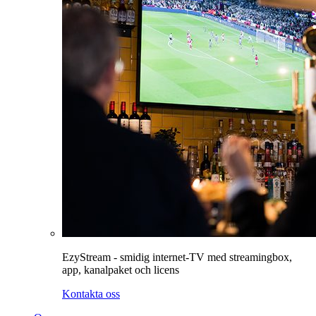
EzyStream - smidig internet-TV med streamingbox,
app, kanalpaket och licens
Kontakta oss