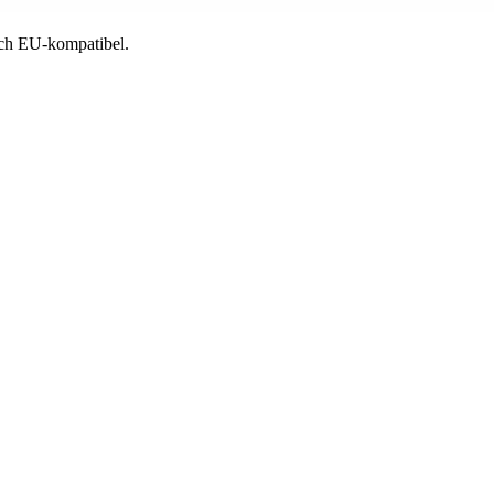
 och EU-kompatibel.