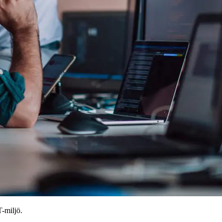
T-miljö.