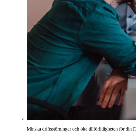
Minska driftsstörningar och öka tillförlitligheten för din I