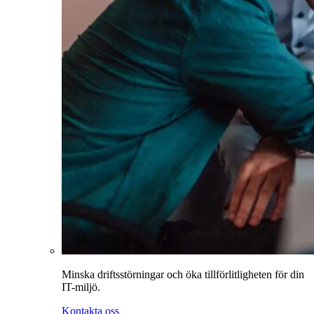
Minska driftsstörningar och öka tillförlitligheten för din
IT-miljö.
Kontakta oss