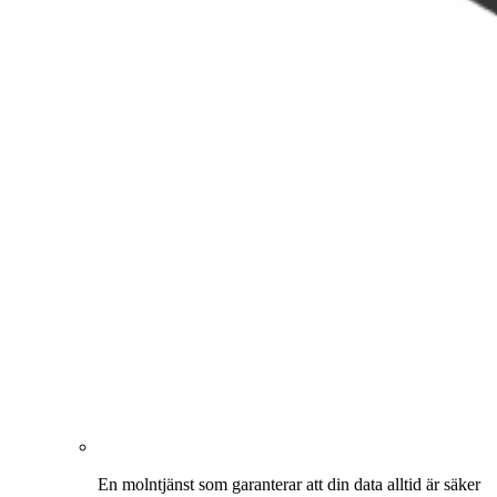
En molntjänst som garanterar att din data alltid är säker