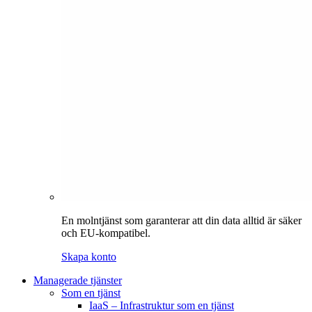
En molntjänst som garanterar att din data alltid är säker
och EU-kompatibel.
Skapa konto
Managerade tjänster
Som en tjänst
IaaS – Infrastruktur som en tjänst