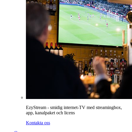
EzyStream - smidig internet-TV med streamingbox,
app, kanalpaket och licens
Kontakta oss