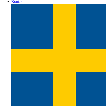
Kontakt