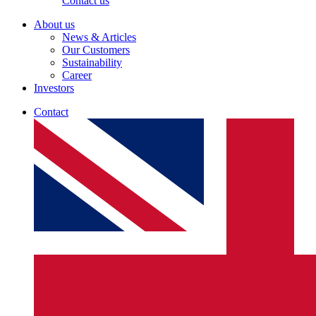
Contact us
About us
News & Articles
Our Customers
Sustainability
Career
Investors
Contact