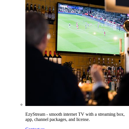
EzyStream - smooth internet TV with a streaming box,
app, channel packages, and license.