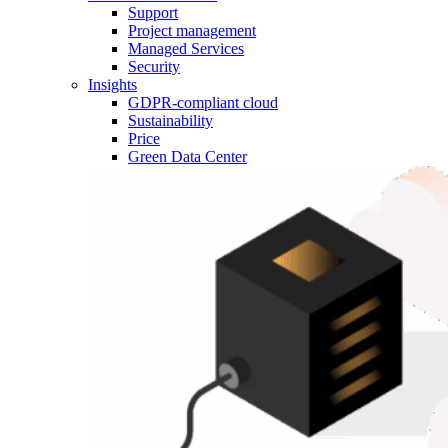
Support
Project management
Managed Services
Security
Insights
GDPR-compliant cloud
Sustainability
Price
Green Data Center