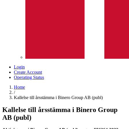
Login
Create Account
Operating Status
Home
/
Kallelse till årsstämma i Binero Group AB (publ)
Kallelse till årsstämma i Binero Group
AB (publ)