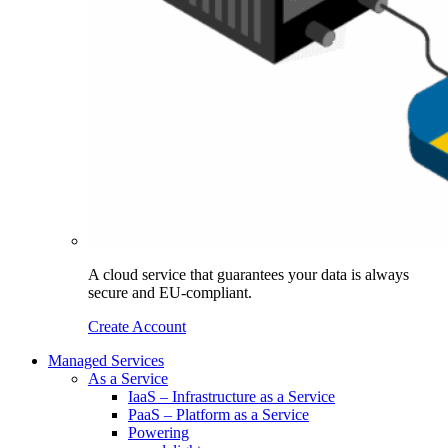
A cloud service that guarantees your data is always
secure and EU-compliant.
Create Account
Managed Services
As a Service
IaaS – Infrastructure as a Service
PaaS – Platform as a Service
Powering