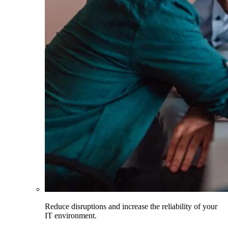
Reduce disruptions and increase the reliability of your
IT environment.