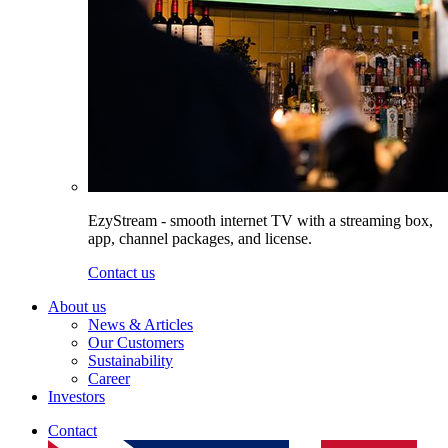
EzyStream - smooth internet TV with a streaming box,
app, channel packages, and license.
Contact us
About us
News & Articles
Our Customers
Sustainability
Career
Investors
Contact