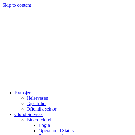
Skip to content
Bransjer
Helsevesen
Gjestfrihet
Offentlig sektor
Cloud Services
Binero cloud
Login
Operational Status