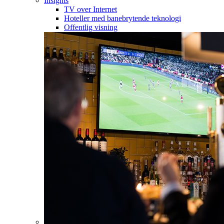
Insights
TV over Internet
Hoteller med banebrytende teknologi
Offentlig visning