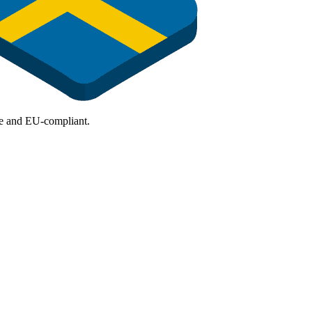
ure and EU-compliant.