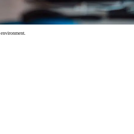
T environment.