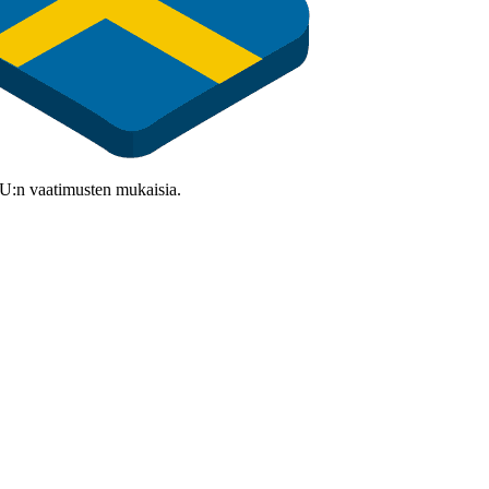
 EU:n vaatimusten mukaisia.