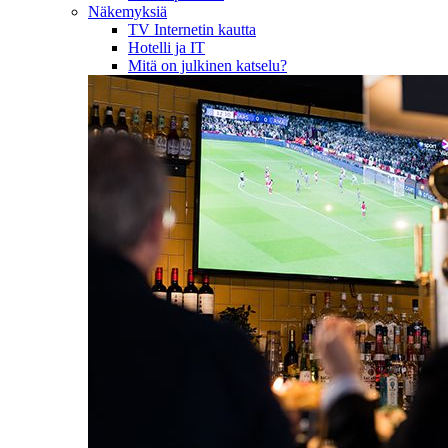
Näkemyksiä
TV Internetin kautta
Hotelli ja IT
Mitä on julkinen katselu?